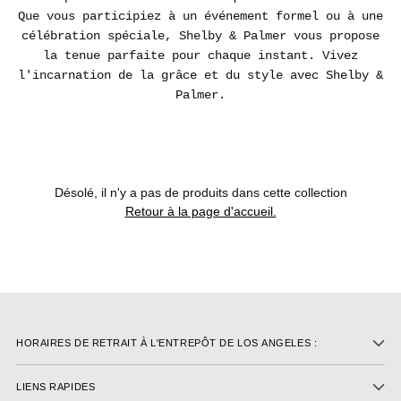
Que vous participiez à un événement formel ou à une
célébration spéciale, Shelby & Palmer vous propose
la tenue parfaite pour chaque instant. Vivez
l'incarnation de la grâce et du style avec Shelby &
Palmer.
Désolé, il n'y a pas de produits dans cette collection
Retour à la page d'accueil.
HORAIRES DE RETRAIT À L'ENTREPÔT DE LOS ANGELES :
LIENS RAPIDES