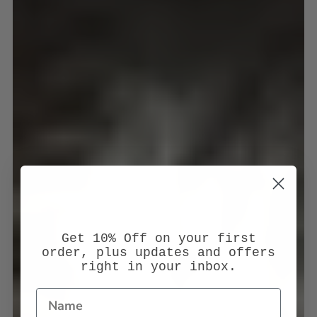
Get 10% Off on your first
order, plus updates and offers
right in your inbox.