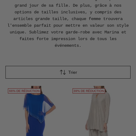
grand jour de sa fille. De plus, grâce à nos
options de tailles inclusives, y compris des
articles grande taille, chaque femme trouvera
l'ensemble parfait pour mettre en valeur son style
unique. Sublimez votre garde-robe avec Marina et
faites forte impression lors de tous les
événements.
Trier
66% DE RÉDUCTION
39% DE RÉDUCTION