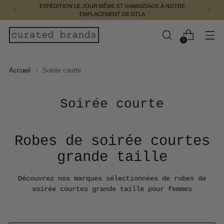
EXPÉDITION LE JOUR MÊME ET RAMASSAGE À NOTRE
EMPLACEMENT DE DTLA
0
Accueil
Soirée courte
Soirée courte
Robes de soirée courtes
grande taille
Découvrez nos marques sélectionnées de robes de
soirée courtes grande taille pour femmes