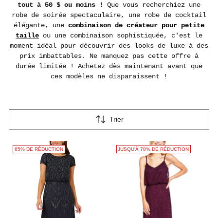
tout à 50 $ ou moins !
Que vous recherchiez une
robe de soirée spectaculaire, une robe de cocktail
élégante, une
combinaison de créateur pour petite
taille
ou une combinaison sophistiquée, c'est le
moment idéal pour découvrir des looks de luxe à des
prix imbattables. Ne manquez pas cette offre à
durée limitée ! Achetez dès maintenant avant que
ces modèles ne disparaissent !
Trier
65% DE RÉDUCTION
JUSQU'À 78% DE RÉDUCTION